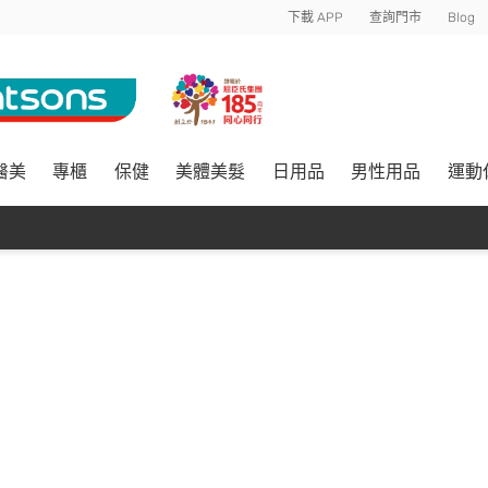
下載 APP
查詢門市
Blog
醫美
專櫃
保健
美體美髮
日用品
男性用品
運動