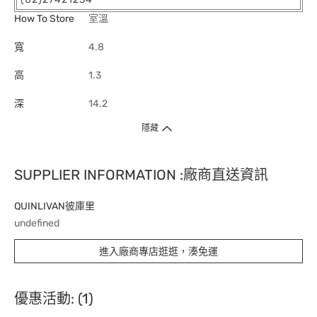
How To Store
室溫
寬
4.8
高
1.3
深
14.2
隱藏
SUPPLIER INFORMATION :廠商直送資訊
QUINLIVAN彼庫里
undefined
進入廠商專店逛逛，湊免運
優惠活動: (1)