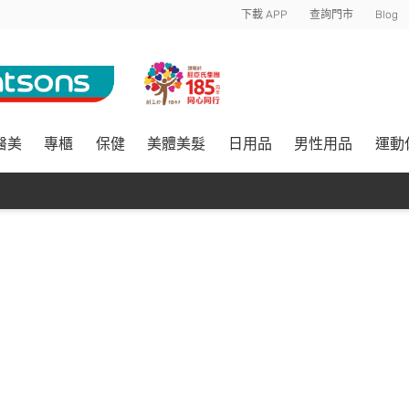
下載 APP
查詢門市
Blog
醫美
專櫃
保健
美體美髮
日用品
男性用品
運動