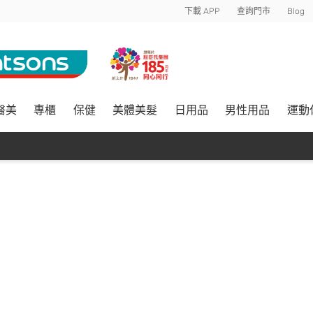
下載 APP
查詢門市
Blog
醫美
專櫃
保健
美體美髮
日用品
男性用品
運動