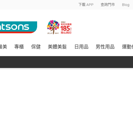
下載 APP
查詢門市
Blog
醫美
專櫃
保健
美體美髮
日用品
男性用品
運動