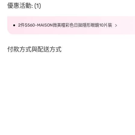
優惠活動: (1)
2件$560-MAISON微美瞳彩色日拋隱形眼鏡10片裝
付款方式與配送方式