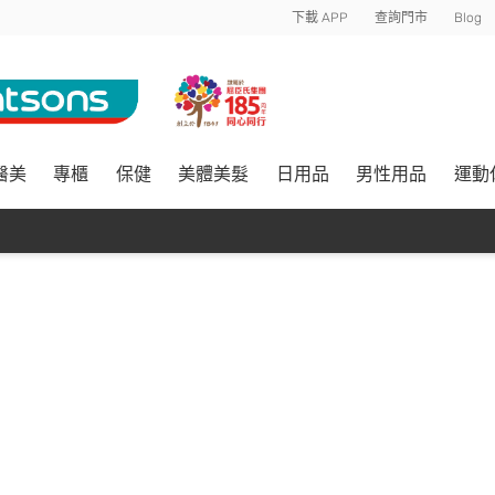
下載 APP
查詢門市
Blog
醫美
專櫃
保健
美體美髮
日用品
男性用品
運動