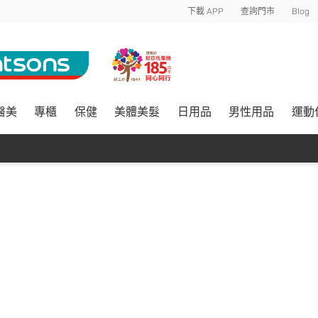
下載 APP
查詢門市
Blog
醫美
專櫃
保健
美體美髮
日用品
男性用品
運動