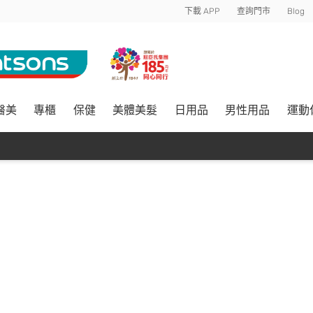
下載 APP
查詢門市
Blog
醫美
專櫃
保健
美體美髮
日用品
男性用品
運動