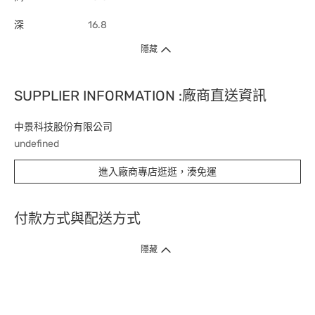
深
16.8
隱藏
SUPPLIER INFORMATION :廠商直送資訊
中景科技股份有限公司
undefined
進入廠商專店逛逛，湊免運
付款方式與配送方式
隱藏