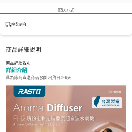
配送方式
宅配到府
商品詳細說明
商品詳細說明
詳細介紹
此為廠商直送商品 預計出貨日2-5天