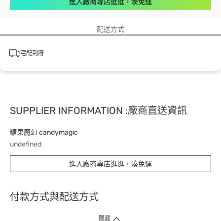
進入廠商專店逛逛，湊免運
配送方式
宅配到府
SUPPLIER INFORMATION :廠商直送資訊
糖果魔幻 candymagic
undefined
進入廠商專店逛逛，湊免運
付款方式與配送方式
隱藏