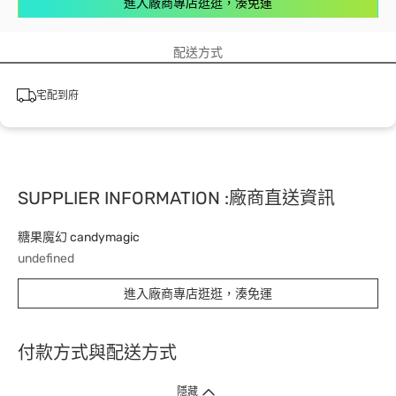
進入廠商專店逛逛，湊免運
配送方式
宅配到府
SUPPLIER INFORMATION :廠商直送資訊
糖果魔幻 candymagic
undefined
進入廠商專店逛逛，湊免運
付款方式與配送方式
隱藏