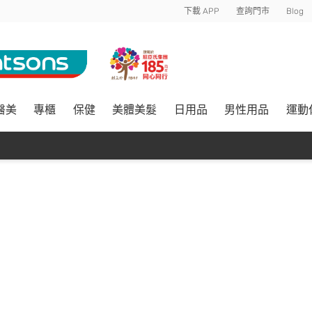
下載 APP
查詢門市
Blog
醫美
專櫃
保健
美體美髮
日用品
男性用品
運動