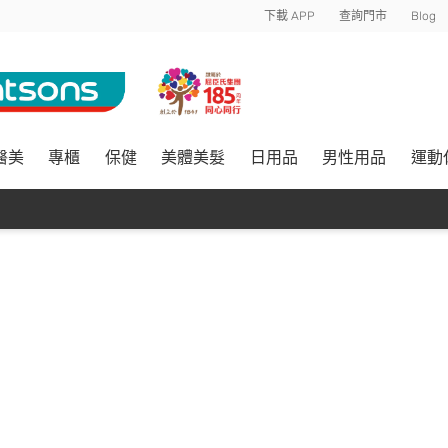
下載 APP
查詢門市
Blog
醫美
專櫃
保健
美體美髮
日用品
男性用品
運動