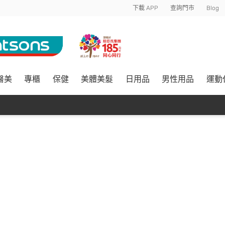
下載 APP
查詢門市
Blog
醫美
專櫃
保健
美體美髮
日用品
男性用品
運動