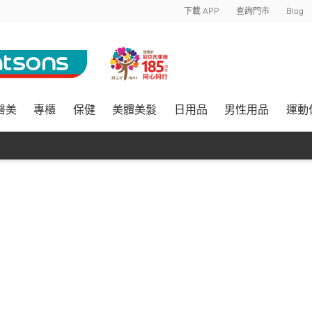
下載 APP
查詢門市
Blog
醫美
專櫃
保健
美體美髮
日用品
男性用品
運動