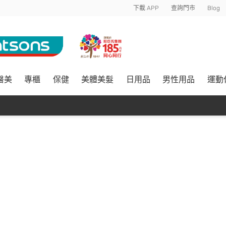
下載 APP
查詢門市
Blog
醫美
專櫃
保健
美體美髮
日用品
男性用品
運動