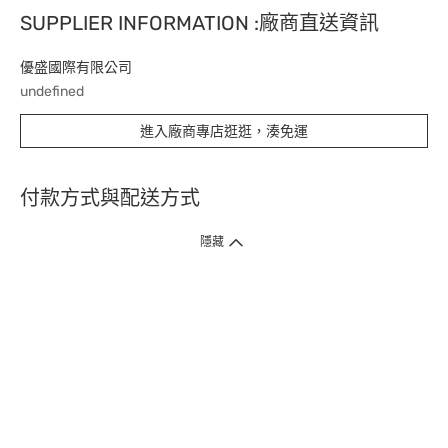
SUPPLIER INFORMATION :廠商直送資訊
優盛國際有限公司
undefined
進入廠商專店逛逛，湊免運
付款方式與配送方式
隱藏