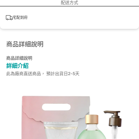
配送方式
宅配到府
商品詳細說明
商品詳細說明
詳細介紹
此為廠商直送商品， 預計出貨日2-5天