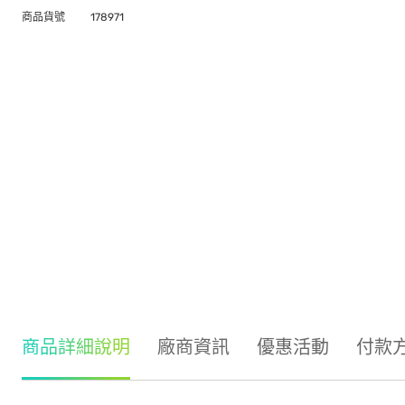
商品貨號
178971
商品詳細說明
廠商資訊
優惠活動
付款