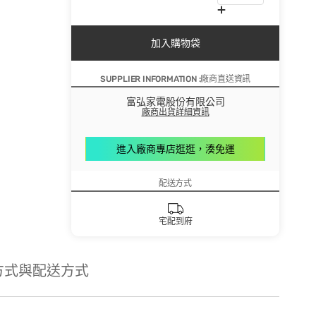
加入購物袋
SUPPLIER INFORMATION :廠商直送資訊
富弘家電股份有限公司
廠商出貨詳細資訊
進入廠商專店逛逛，湊免運
配送方式
宅配到府
方式與配送方式