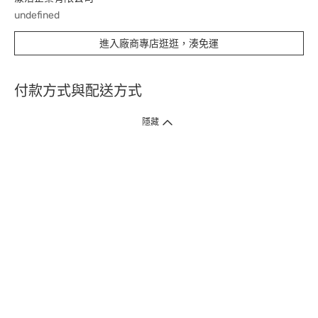
undefined
進入廠商專店逛逛，湊免運
付款方式與配送方式
隱藏