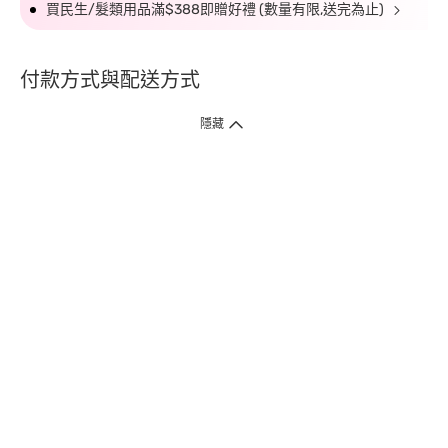
買民生/髮類用品滿$388即贈好禮 (數量有限,送完為止)
付款方式與配送方式
隱藏