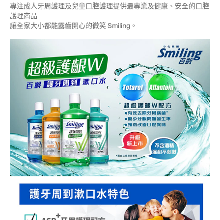
專注成人牙周護理及兒童口腔護理提供最專業及健康、安全的口腔
護理商品
讓全家大小都能露齒開心的微笑 Smiling。