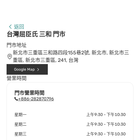
返回
台灣屈臣氏 三和 門市
門市地址
新北市三重區三和路四段155巷2號, 新北市, 新北市三
重區, 新北市三重區, 241, 台灣
Google Map
營業時間
門市營業時間
+886-282870796
星期一
上午9:30 - 下午10:30
星期二
上午9:30 - 下午10:30
星期三
上午9:30 - 下午10:30