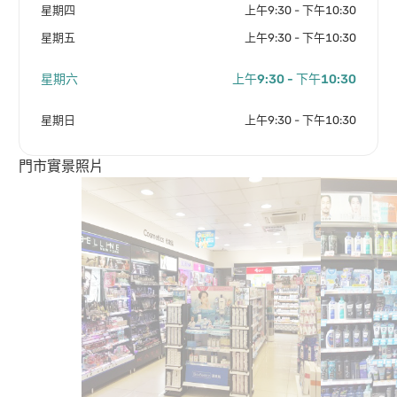
星期四
上午9:30 - 下午10:30
星期五
上午9:30 - 下午10:30
星期六
上午9:30 - 下午10:30
星期日
上午9:30 - 下午10:30
門市實景照片