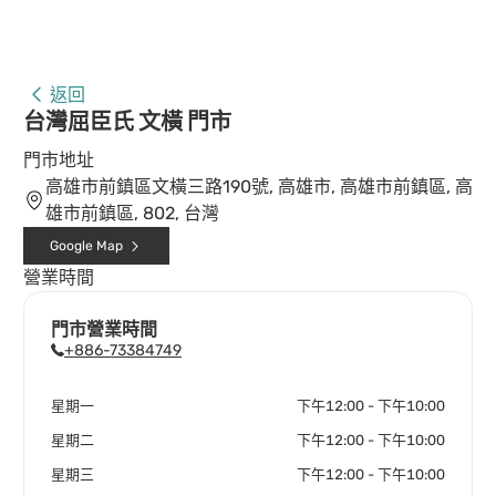
返回
台灣屈臣氏 文橫 門市
門市地址
高雄市前鎮區文橫三路190號, 高雄市, 高雄市前鎮區, 高
雄市前鎮區, 802, 台灣
Google Map
營業時間
門市營業時間
+886-73384749
星期一
下午12:00 - 下午10:00
星期二
下午12:00 - 下午10:00
星期三
下午12:00 - 下午10:00