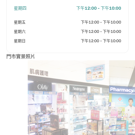
星期四
下午12:00 - 下午10:00
星期五
下午12:00 - 下午10:00
星期六
下午12:00 - 下午10:00
星期日
下午12:00 - 下午10:00
門市實景照片