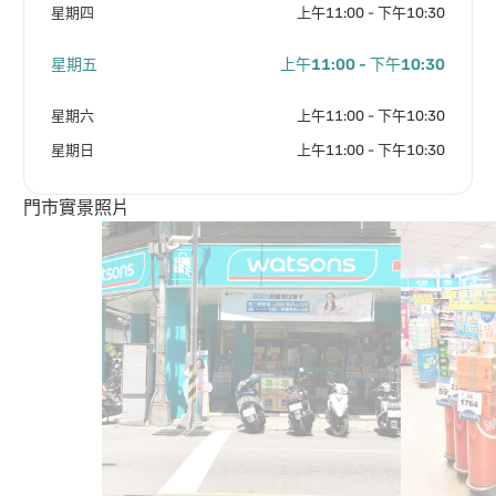
星期四
上午11:00 - 下午10:30
星期五
上午11:00 - 下午10:30
星期六
上午11:00 - 下午10:30
星期日
上午11:00 - 下午10:30
門市實景照片