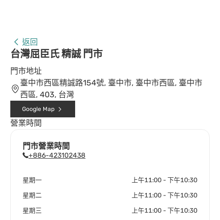
返回
台灣屈臣氏 精誠 門市
門市地址
臺中市西區精誠路154號, 臺中市, 臺中市西區, 臺中市
西區, 403, 台灣
Google Map
營業時間
門市營業時間
+886-423102438
星期一
上午11:00 - 下午10:30
星期二
上午11:00 - 下午10:30
星期三
上午11:00 - 下午10:30