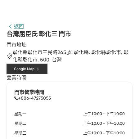
返回
台灣屈臣氏 彰化三 門市
門市地址
彰化縣彰化市三民路265號, 彰化縣, 彰化縣彰化市, 彰
化縣彰化市, 500, 台灣
Google Map
營業時間
門市營業時間
+886-47275055
星期一
上午10:00 - 下午10:00
星期二
上午10:00 - 下午10:00
星期三
上午10:00 - 下午10:00