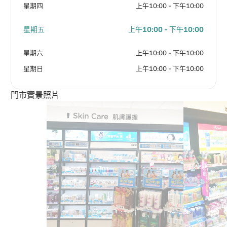
星期四
上午10:00 - 下午10:00
星期五
上午10:00 - 下午10:00
星期六
上午10:00 - 下午10:00
星期日
上午10:00 - 下午10:00
門市實景照片