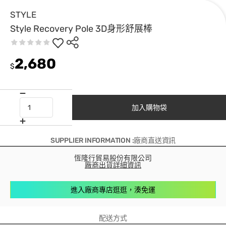
STYLE
Style Recovery Pole 3D身形舒展棒
2,680
$
加入購物袋
SUPPLIER INFORMATION :廠商直送資訊
恆隆行貿易股份有限公司
廠商出貨詳細資訊
進入廠商專店逛逛，湊免運
配送方式