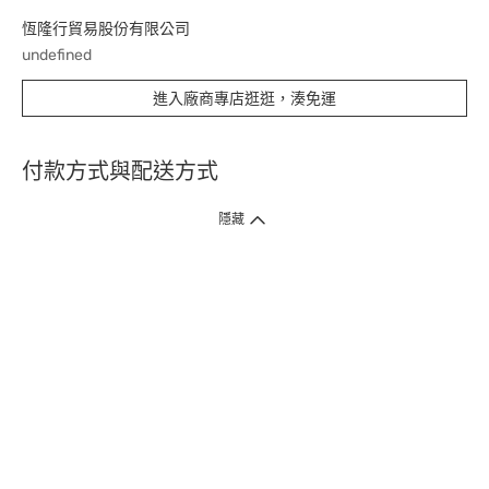
恆隆行貿易股份有限公司
undefined
進入廠商專店逛逛，湊免運
付款方式與配送方式
隱藏