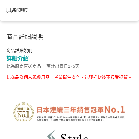
宅配到府
商品詳細說明
商品詳細說明
詳細介紹
此為廠商直送商品， 預計出貨日2-5天
此商品為個人親膚用品，考量衛生安全，包膜拆封後不接受退貨。