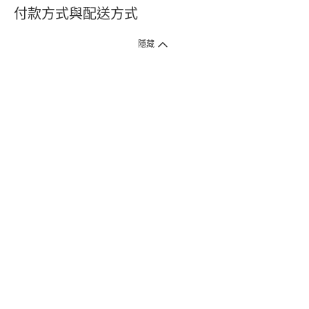
付款方式與配送方式
隱藏