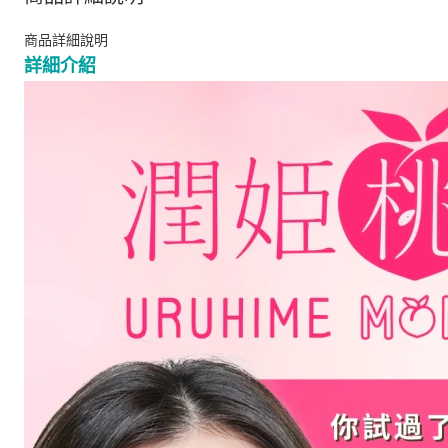
商品詳細說明
詳細介紹