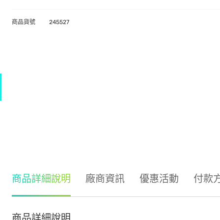
商品貨號
245527
商品詳細說明
廠商資訊
優惠活動
付款
商品詳細說明