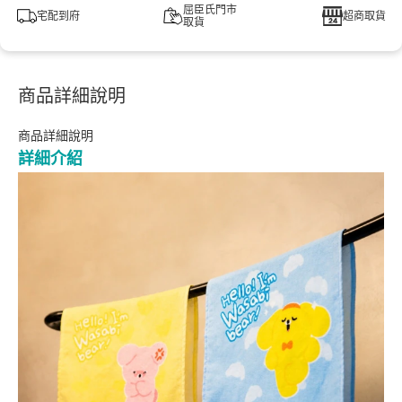
屈臣氏門市
宅配到府
超商取貨
取貨
商品詳細說明
商品詳細說明
詳細介紹