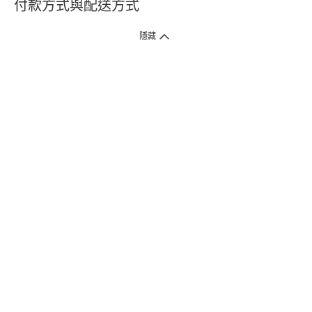
付款方式與配送方式
隱藏