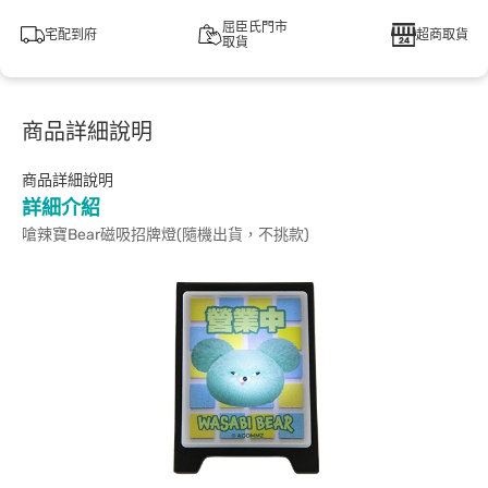
屈臣氏門市
宅配到府
超商取貨
取貨
商品詳細說明
商品詳細說明
詳細介紹
嗆辣寶Bear磁吸招牌燈(隨機出貨，不挑款)