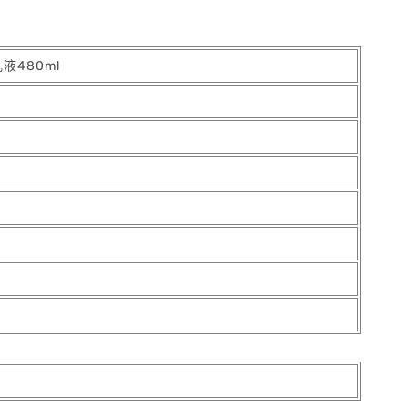
液480ml