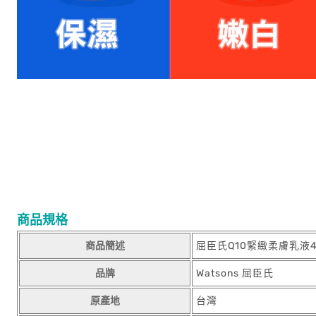
商品規格
商品簡述
屈臣氏Q10緊緻柔膚乳液4
品牌
Watsons 屈臣氏
原產地
台灣