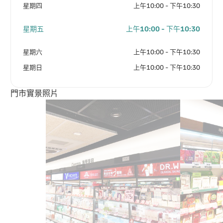
星期四
上午10:00 - 下午10:30
星期五
上午10:00 - 下午10:30
星期六
上午10:00 - 下午10:30
星期日
上午10:00 - 下午10:30
門市實景照片