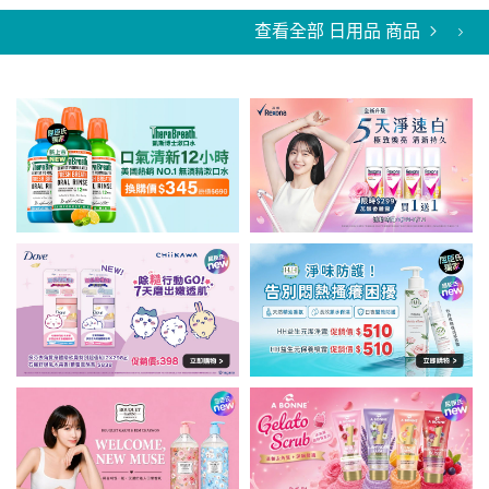
查看全部 日用品 商品