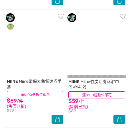
MIINE
Miine環保去角質沐浴手
MIINE
Miine竹炭活膚沐浴巾
套
(SW6412)
滿$100送數位印花
(13)
滿$100送數位印花
(7)
$59
$59
/件
/件
(售價已折)
(售價已折)
$79
$89