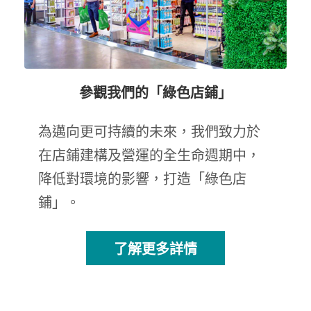
參觀我們的「綠色店鋪」
為邁向更可持續的未來，我們致力於
在店鋪建構及營運的全生命週期中，
降低對環境的影響，打造「綠色店
鋪」。
了解更多詳情