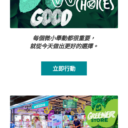
每個微小舉動都很重要，
就從今天做出更好的選擇。
立即行動