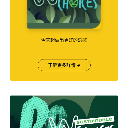
今天起做出更好的選擇
了解更多詳情 ➔