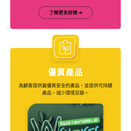
了解更多詳情 ➔
優質產品
為顧客提供最優質安全的產品，並提供可持續
產品，減少環境足跡。