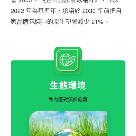
2022 年為基準年，承諾於 2030 年前把自
家品牌包裝中的原生塑膠減少 21%。
生態環境
致力應對氣候危機