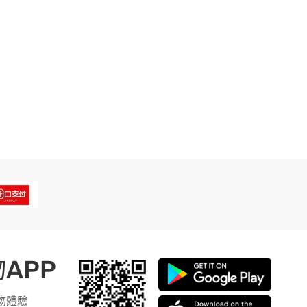
APP
物體驗