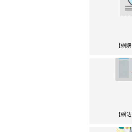
【網購
【網站