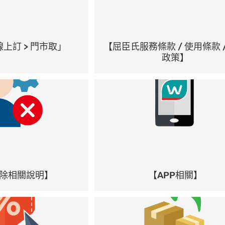
上訂 > 門市取」
【屈臣氏服務條款 / 使用條款 
政策】
除相關說明】
【APP相關】