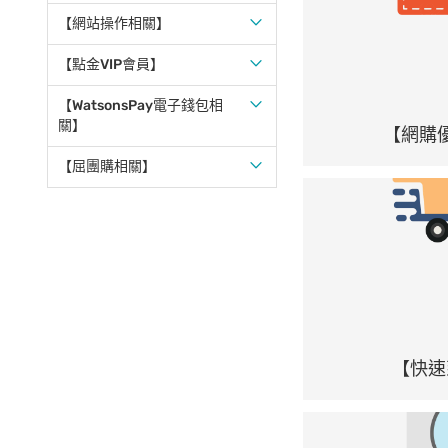
【網站操作相關】
【點金VIP會員】
【WatsonsPay電子錢包相
關】
【網購
【屈團購相關】
【快速