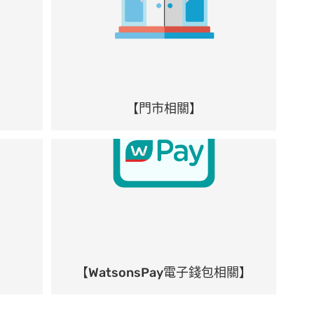
【門市相關】
【WatsonsPay電子錢包相關】