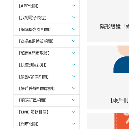
【APP相關】
【我的電子錢包】
隱形眼鏡「線
【網購優惠券相關】
【商品&退換貨相關】
【超商&門市取貨】
【快速到貨說明】
【帳務/發票相關】
【帳戶停權相關規則】
【帳戶刪
【網購訂單相關】
【LINE 服務相關】
【門市相關】