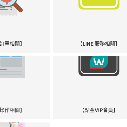
訂單相關】
【LINE 服務相關】
操作相關】
【點金VIP會員】