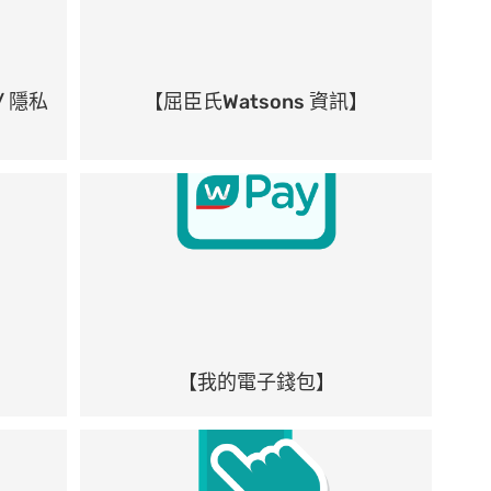
/ 隱私
【屈臣氏Watsons 資訊】
【我的電子錢包】