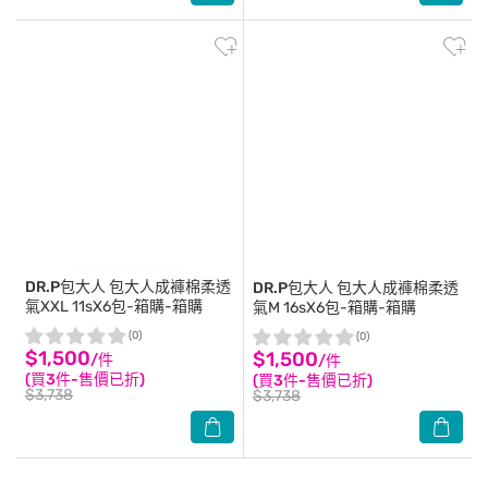
DR.P包大人
包大人成褲棉柔透
DR.P包大人
包大人成褲棉柔透
氣XXL 11sX6包-箱購-箱購
氣M 16sX6包-箱購-箱購
(0)
(0)
$1,500
$1,500
/件
/件
(買3件-售價已折)
(買3件-售價已折)
$3,738
$3,738