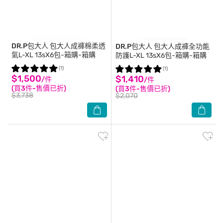
DR.P包大人
包大人成褲棉柔透
DR.P包大人
包大人成褲全功能
氣L-XL 13sX6包-箱購-箱購
防護L-XL 13sX6包-箱購-箱購
(1)
(1)
$1,500
$1,410
/件
/件
(買3件-售價已折)
(買3件-售價已折)
$3,738
$2,070