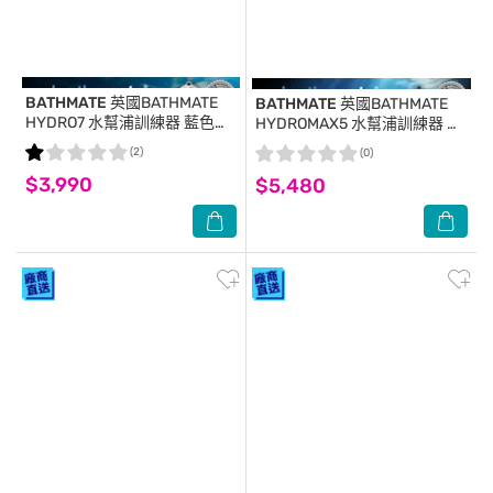
BATHMATE
英國BATHMATE
BATHMATE
英國BATHMATE
HYDRO7 水幫浦訓練器 藍色
HYDROMAX5 水幫浦訓練器 透
BM-H7-AB
明色
(2)
(0)
$3,990
$5,480