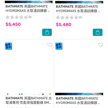
BATHMATE
英國BATHMATE
BATHMATE
英國BATHMATE
HYDROMAX5 水幫浦訓練器 藍
HYDROMAX5 水幫浦訓練器 紅
色 BM-HM7-AB
色
(0)
(0)
$5,450
$5,480
BATHMATE
英國BATHMATE 水
BATHMATE
英國BATHMATE
幫浦專用 性能增強震動器 BM-
HYDROMAX5 水幫浦訓練器 藍
VR-HV
色 BM-HM5-AB