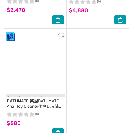
(0)
(0)
$2,470
$4,880
BATHMATE
英國BATHMATE
Anal Toy Cleaner後庭玩具清潔
液 100ml BM-AC-100
(0)
$580