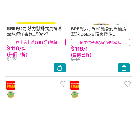
BREF妙力
妙力懸掛式馬桶清
BREF妙力
Bref 懸掛式馬桶清
潔球海洋香氛_50gx2
潔球 Deluxe 清爽橙花
(綠)50g*2
刷中信卡滿$888送3萬點
(18)
刷中信卡滿$888送3萬點
(0)
$110
$118
/件
/件
(售價已折)
(售價已折)
$139
$169