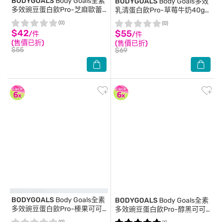
BODYGOALS
Body Goals全素
BODYGOALS
Body Goals多效
多效豌豆蛋白飲Pro-芝麻歐蕾
乳清蛋白飲Pro-草莓牛奶40g/
40g/包
包
(0)
(0)
$42
$55
/件
/件
(售價已折)
(售價已折)
$55
$69
BODYGOALS
Body Goals全素
BODYGOALS
Body Goals全素
多效豌豆蛋白飲Pro-榛果可可
多效豌豆蛋白飲Pro-醇黑可可
40g/包
40g/包