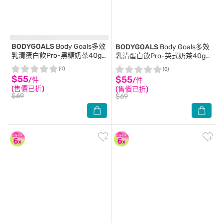
BODYGOALS
Body Goals多效
BODYGOALS
Body Goals多效
乳清蛋白飲Pro-黑糖奶茶40g/
乳清蛋白飲Pro-英式奶茶40g/
包
包
(0)
(0)
$55
$55
/件
/件
(售價已折)
(售價已折)
$69
$69