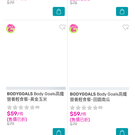
$79
$75
BODYGOALS
Body Goals高纖
BODYGOALS
Body Goals高纖
營養輕食餐-黃金玉米
營養輕食餐-田園南瓜
(0)
(0)
$59
$59
/件
/件
(售價已折)
(售價已折)
$79
$79