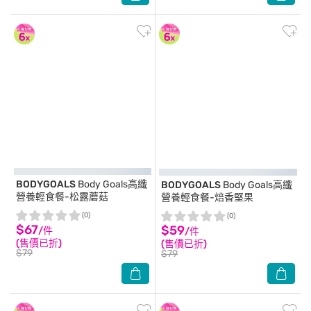
BODYGOALS
Body Goals高纖
BODYGOALS
Body Goals高纖
營養輕食餐-松露蘑菇
營養輕食餐-焙香堅果
(0)
(0)
$67
$59
/件
/件
(售價已折)
(售價已折)
$79
$79