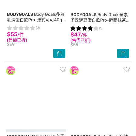
BODYGOALS
Body Goals多效
BODYGOALS
Body Goals全素
乳清蛋白飲Pro-法式可可40g/
多效豌豆蛋白飲Pro-靜岡抹茶
包
40g/包
(0)
(1)
$55
$47
/件
/件
(售價已折)
(售價已折)
$69
$55