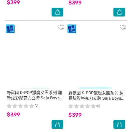
$399
$399
野獸國
K-POP獵魔女團系列 翻
野獸國
K-POP獵魔女團系列 翻
轉炫彩壓克力立牌 Saja Boys
轉炫彩壓克力立牌 Saja Boys
Abby款
Jinu款
(0)
(0)
$399
$399