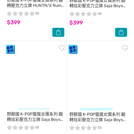
野獸國
K-POP獵魔女團系列 翻
野獸國
K-POP獵魔女團系列 翻
轉壓克力立牌 HUNTR/X Rumi
轉炫彩壓克力立牌 Saja Boys
款
Baby款
(0)
(0)
$399
$399
野獸國
K-POP獵魔女團系列 翻
野獸國
K-POP獵魔女團系列 翻
轉炫彩壓克力立牌 Saja Boys
轉炫彩壓克力立牌 Saja Boys
Mystery款
Romance款
(0)
(0)