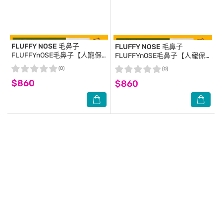
FLUFFY NOSE 毛鼻子
FLUFFY NOSE 毛鼻子
FLUFFYnOSE毛鼻子【人寵保
FLUFFYnOSE毛鼻子【人寵保
濕香氛】親膚長效芳香噴霧-玫
濕香氛】親膚長效芳香噴霧烏
(0)
(0)
瑰
木與佛手柑
$860
$860