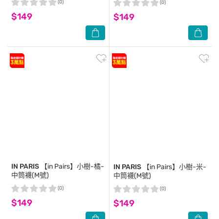
(0)
(0)
$149
$149
IN PARIS
【in Pairs】小樹-橘-
IN PARIS
【in Pairs】小樹-米-
中筒襪(M號)
中筒襪(M號)
(0)
(0)
$149
$149