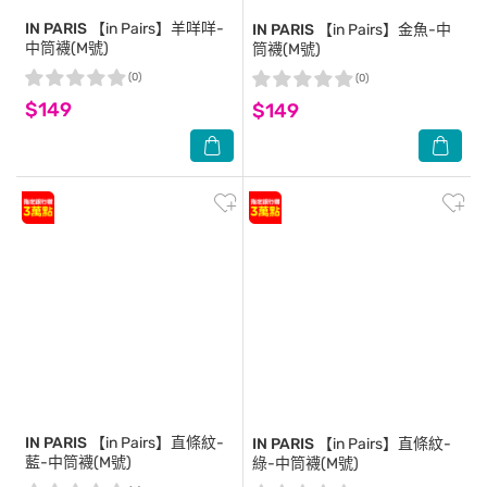
IN PARIS
【in Pairs】羊咩咩-
IN PARIS
【in Pairs】金魚-中
中筒襪(M號)
筒襪(M號)
(0)
(0)
$149
$149
IN PARIS
【in Pairs】直條紋-
IN PARIS
【in Pairs】直條紋-
藍-中筒襪(M號)
綠-中筒襪(M號)