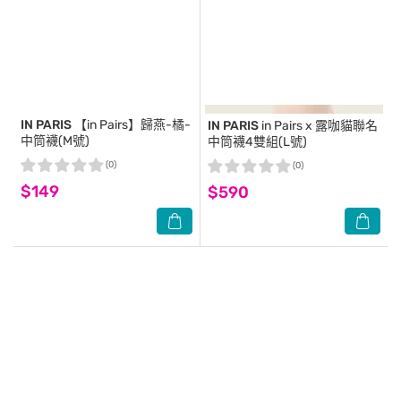
IN PARIS
【in Pairs】歸燕-橘-
IN PARIS
in Pairs x 露咖貓聯名
中筒襪(M號)
中筒襪4雙組(L號)
(0)
(0)
$149
$590