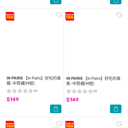
IN PARIS
【in Pairs】好吃的香
IN PARIS
【in Pairs】好吃的香
腸-中筒襪(M號)
蕉-中筒襪(M號)
(0)
(0)
$149
$149