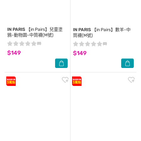
IN PARIS
【in Pairs】兒童塗
IN PARIS
【in Pairs】數羊-中
鴉-動物園-中筒襪(M號)
筒襪(M號)
(0)
(0)
$149
$149