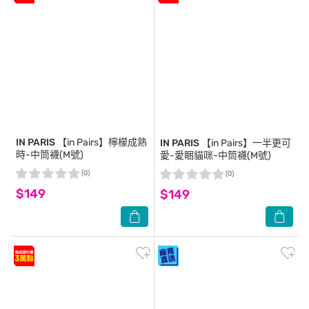
IN PARIS
【in Pairs】檸檬成熟
IN PARIS
【in Pairs】一半更可
時-中筒襪(M號)
愛-愛睏貓咪-中筒襪(M號)
(0)
(0)
$149
$149