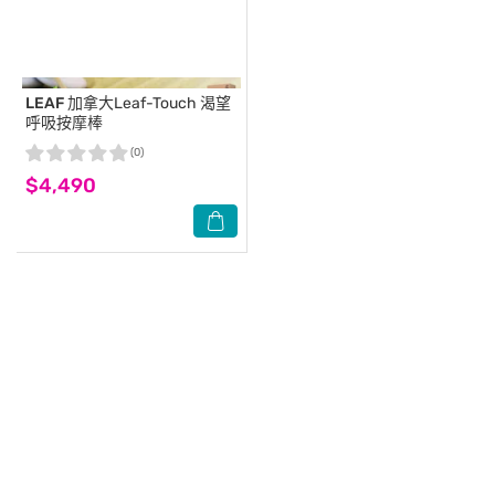
LEAF
加拿大Leaf-Touch 渴望
呼吸按摩棒
(0)
$4,490