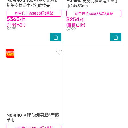
MORINO
SNOOPY多功能無棉
MORINO
史努比棒球造型擦手
絮午安枕浴巾-藍(歐拉夫)
巾24x33cm
刷中信卡滿$888送3萬點
(2)
刷中信卡滿$888送3萬點
(15)
$365
$254
/件
/件
(售價已折)
(售價已折)
$499
$299
MORINO
查理布朗棒球造型擦
手巾