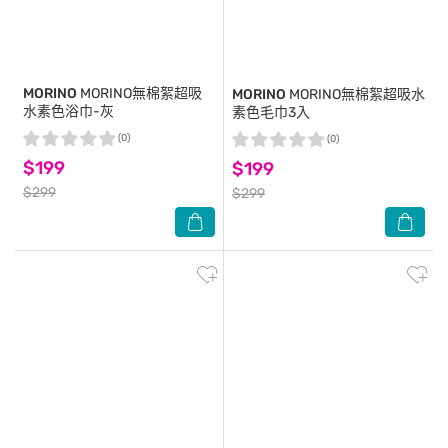
MORINO
MORINO無棉絮超吸
MORINO
MORINO無棉絮超吸水
水素色浴巾-灰
素色毛巾3入
(0)
(0)
$199
$199
$299
$299