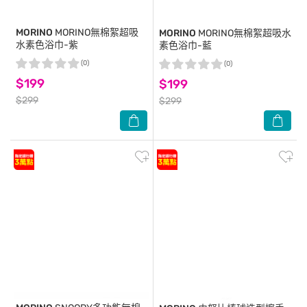
MORINO
MORINO無棉絮超吸
MORINO
MORINO無棉絮超吸水
水素色浴巾-紫
素色浴巾-藍
(0)
(0)
$199
$199
$299
$299