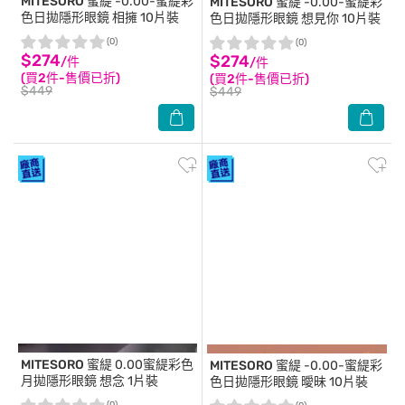
MITESORO 蜜緹
-0.00-蜜緹彩
MITESORO 蜜緹
-0.00-蜜緹彩
色日拋隱形眼鏡 相擁 10片裝
色日拋隱形眼鏡 想見你 10片裝
(0)
(0)
$274
$274
/件
/件
(買2件-售價已折)
(買2件-售價已折)
$449
$449
MITESORO 蜜緹
0.00蜜緹彩色
MITESORO 蜜緹
-0.00-蜜緹彩
月拋隱形眼鏡 想念 1片裝
色日拋隱形眼鏡 曖昧 10片裝