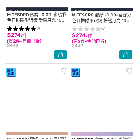
MITESORO 蜜緹
-0.00-蜜緹彩
MITESORO 蜜緹
-0.00-蜜緹彩
色日拋隱形眼鏡 愛戀月光 10片
色日拋隱形眼鏡 靜謐月光 10片
裝
裝
(1)
(0)
$274
$274
/件
/件
(買2件-售價已折)
(買2件-售價已折)
$449
$449