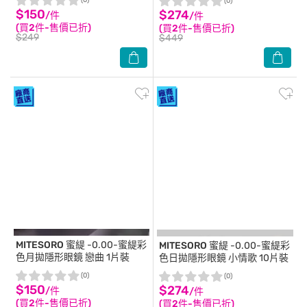
(0)
(0)
$150
$274
/件
/件
(買2件-售價已折)
(買2件-售價已折)
$249
$449
MITESORO 蜜緹
-0.00-蜜緹彩
MITESORO 蜜緹
-0.00-蜜緹彩
色月拋隱形眼鏡 戀曲 1片裝
色日拋隱形眼鏡 小情歌 10片裝
(0)
(0)
$150
$274
/件
/件
(買2件-售價已折)
(買2件-售價已折)