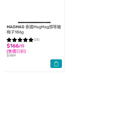
MAGMAG
泰國MagMag頭等艙
梅子186g
(23)
$166
/件
(售價已折)
$189