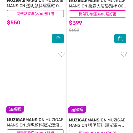
MUZIGAEMANSION
MUZIGAE
MUZIGAEMANSION
MUZIGAE
MANSION 透明顏料罐唇釉 002
MANSION 柔霧大廈唇頰棒 006
SEQUENCE
RUFFLE
開架彩妝滿$600送好禮
(2)
開架彩妝滿$600送好禮
(2)
$550
$399
$680
滿額贈
滿額贈
MUZIGAEMANSION
MUZIGAE
MUZIGAEMANSION
MUZIGAE
MANSION 透明顏料罐光澤液體
MANSION 透明顏料罐光澤液體
腮紅露 010 YOUTH
腮紅露 008 BRUNA