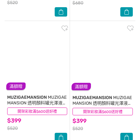
$520
$680
滿額贈
滿額贈
MUZIGAEMANSION
MUZIGAE
MUZIGAEMANSION
MUZIGAE
MANSION 透明顏料罐光澤液體
MANSION 透明顏料罐光澤液體
腮紅露 009 BUNNY
腮紅露 004 SALTY
開架彩妝滿$600送好禮
(2)
開架彩妝滿$600送好禮
(0)
$399
$399
$520
$520