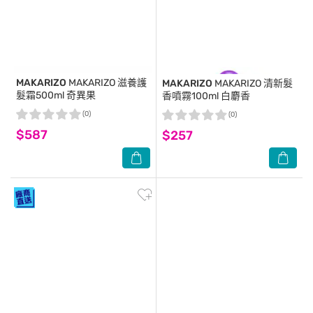
MAKARIZO
MAKARIZO 滋養護
MAKARIZO
MAKARIZO 清新髮
髮霜500ml 奇異果
香噴霧100ml 白麝香
(0)
(0)
$587
$257