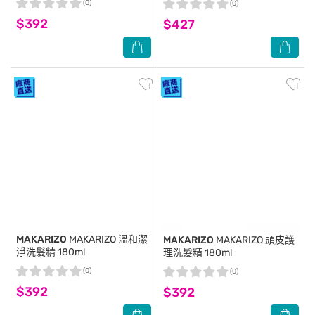
(0)
(0)
$392
$427
MAKARIZO
MAKARIZO 溫和潔
MAKARIZO
MAKARIZO 頭皮護
淨洗髮精 180ml
理洗髮精 180ml
(0)
(0)
$392
$392