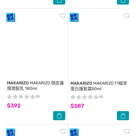
MAKARIZO
MAKARIZO 頭皮護
MAKARIZO
MAKARIZO T1植萃
理潤髮乳 180ml
蛋白護髮霜50ml
(0)
(0)
$392
$587