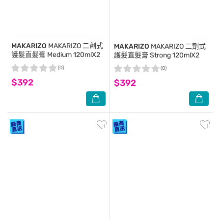
MAKARIZO
MAKARIZO 二劑式
MAKARIZO
MAKARIZO 二劑式
護髮直髮膏 Medium 120mlX2
護髮直髮膏 Strong 120mlX2
(0)
(0)
$392
$392