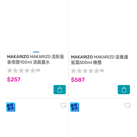
MAKARIZO
MAKARIZO 清新髮
MAKARIZO
MAKARIZO 滋養護
香噴霧100ml 清晨露水
髮霜500ml 橄欖
(0)
(0)
$257
$587