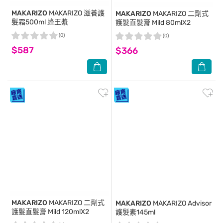
MAKARIZO
MAKARIZO 滋養護
MAKARIZO
MAKARIZO 二劑式
髮霜500ml 蜂王漿
護髮直髮膏 Mild 80mlX2
(0)
(0)
$587
$366
MAKARIZO
MAKARIZO 二劑式
MAKARIZO
MAKARIZO Advisor
護髮直髮膏 Mild 120mlX2
護髮素145ml