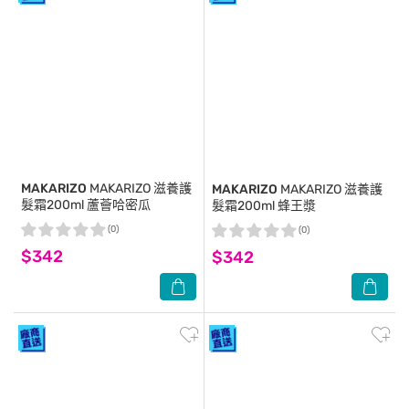
MAKARIZO
MAKARIZO 滋養護
MAKARIZO
MAKARIZO 滋養護
髮霜200ml 蘆薈哈密瓜
髮霜200ml 蜂王漿
(0)
(0)
$342
$342