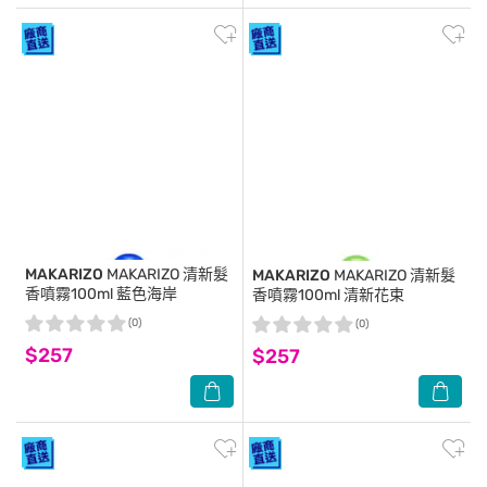
MAKARIZO
MAKARIZO 清新髮
MAKARIZO
MAKARIZO 清新髮
香噴霧100ml 藍色海岸
香噴霧100ml 清新花束
(0)
(0)
$257
$257