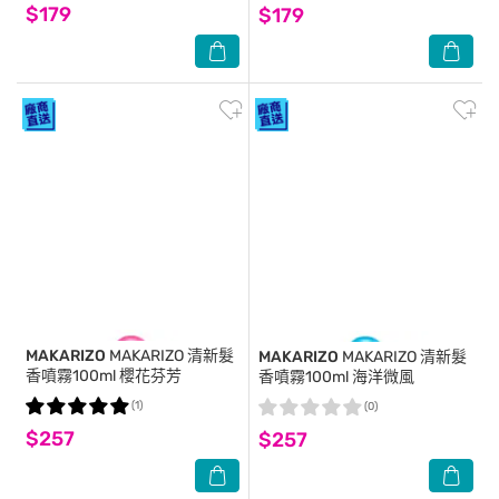
$179
$179
MAKARIZO
MAKARIZO 清新髮
MAKARIZO
MAKARIZO 清新髮
香噴霧100ml 櫻花芬芳
香噴霧100ml 海洋微風
(1)
(0)
$257
$257