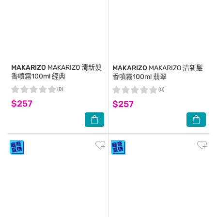
MAKARIZO
MAKARIZO 清新髮
MAKARIZO
MAKARIZO 清新髮
香噴霧100ml 經典
香噴霧100ml 翡翠
(0)
(0)
$257
$257